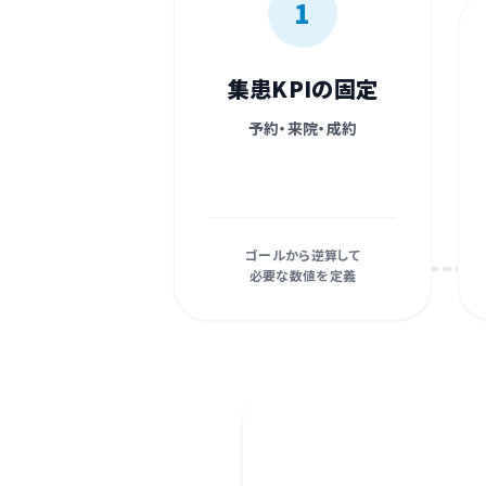
1
集患KPIの固定
予約・来院・成約
ゴールから逆算して
必要な数値を定義