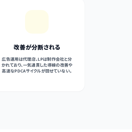
改善が分断される
広告運用は代理店、LPは制作会社と分
かれており、一気通貫した導線の改善や
高速なPDCAサイクルが回せていない。