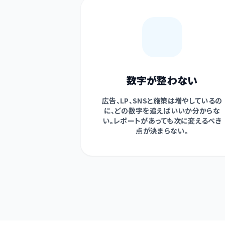
数字が整わない
広告、LP、SNSと施策は増やしているの
に、どの数字を追えばいいか分からな
い。レポートがあっても次に変えるべき
点が決まらない。