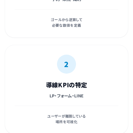
ゴールから逆算して
必要な数値を定義
2
導線KPIの特定
LP・フォーム・LINE
ユーザーが離脱している
場所を可視化