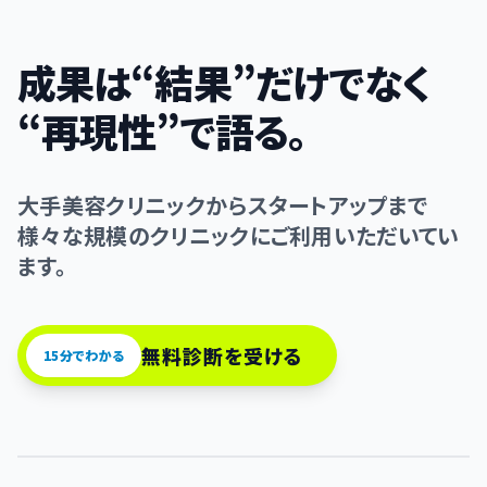
成果は“結果”だけでなく
“再現性”で語る。
大手美容クリニックからスタートアップまで
様々な規模のクリニックにご利用いただいてい
ます。
無料診断を受ける
15分でわかる