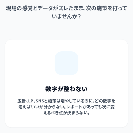
現場の感覚とデータがズレたまま、次の施策を打って
いませんか？
数字が整わない
広告、LP、SNSと施策は増やしているのに、どの数字を
追えばいいか分からない。レポートがあっても次に変
えるべき点が決まらない。