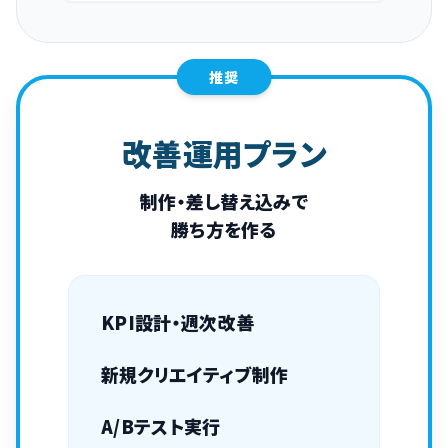
推奨
改善運用プラン
制作・差し替え込みで
勝ち方を作る
KPI設計・週次改善
新規クリエイティブ制作
A/Bテスト実行