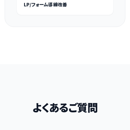
LP/フォーム導線改善
よくあるご質問