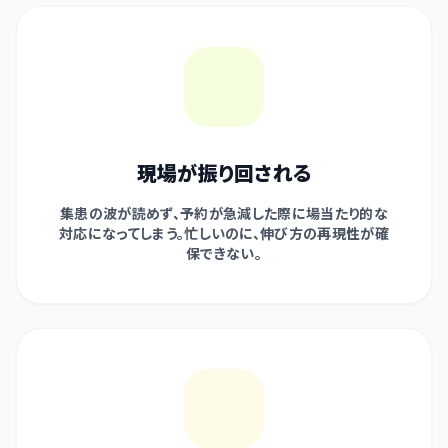
現場が振り回される
集患の波が読めず、予約が急減した際に場当たり的な
対応になってしまう。忙しいのに、伸び方の再現性が確
保できない。