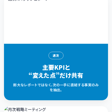
週次
主要KPIと
“変えた点”だけ共有
膨大なレポートではなく、次の一手に直結する事実のみ
を抽出。