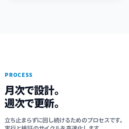
PROCESS
月次で設計。
週次で更新。
立ち止まらずに回し続けるためのプロセスです。
実行と検証のサイクルを高速化します。