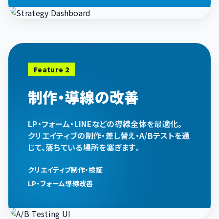
Feature 2
制作・導線の改善
LP・フォーム・LINEなどの導線全体を最適化。
クリエイティブの制作・差し替え・A/Bテストを通
じて、落ちている場所を塞ぎます。
クリエイティブ制作・検証
LP・フォーム導線改善