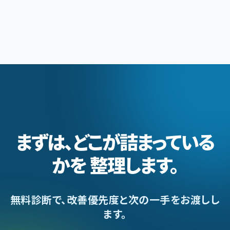
施策が運用として定着し、成果が見えるようになるま
で通常3〜6ヶ月程度かかるため、半年からのご契約
を推奨しております（詳細はご相談ください）。
まずは、どこが詰まっている
かを
整理します。
無料診断で、改善優先度と次の一手をお渡しし
ます。