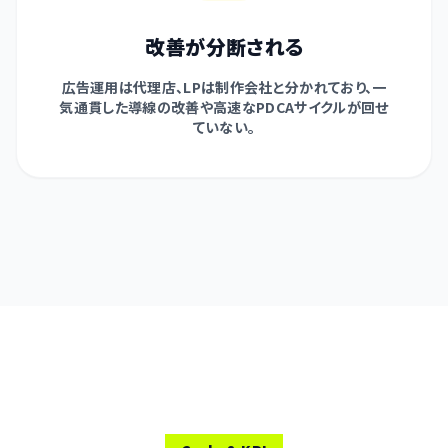
改善が分断される
広告運用は代理店、LPは制作会社と分かれており、一
気通貫した導線の改善や高速なPDCAサイクルが回せ
ていない。