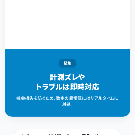
緊急
計測ズレや
トラブルは即時対応
機会損失を防ぐため、数字の異常値にはリアルタイムに
対処。