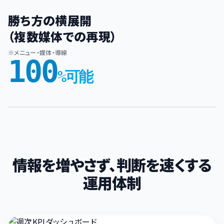
勝ち方の横展開
（複数媒体での再現）
※メニュー・媒体・導線
100
%可能
情報を増やさず、判断を速くする
運用体制