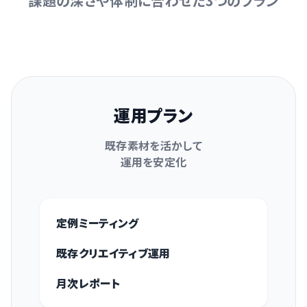
課題の深さや体制に合わせた3つのプラン
運用プラン
既存素材を活かして
運用を安定化
定例ミーティング
既存クリエイティブ運用
月次レポート