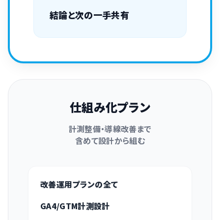
結論と次の一手共有
仕組み化プラン
計測整備・導線改善まで
含めて設計から組む
改善運用プランの全て
GA4/GTM計測設計